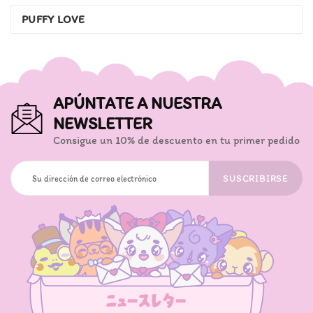
PUFFY LOVE
APÚNTATE A NUESTRA
NEWSLETTER
Consigue un 10% de descuento en tu primer pedido
SUSCRIBIRSE