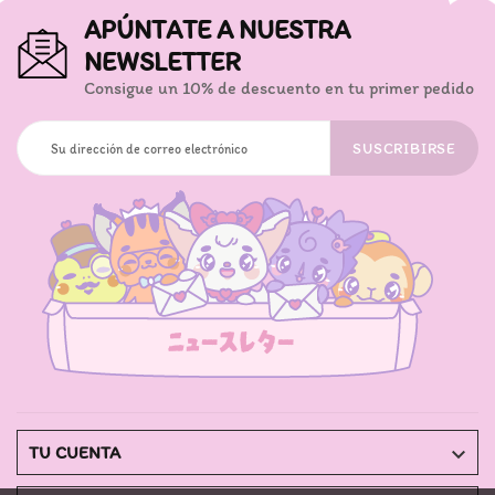
APÚNTATE A NUESTRA
NEWSLETTER
Consigue un 10% de descuento en tu primer pedido
SUSCRIBIRSE

TU CUENTA