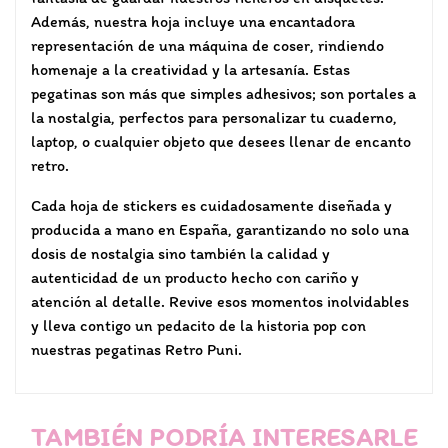
Además, nuestra hoja incluye una encantadora
representación de una máquina de coser, rindiendo
homenaje a la creatividad y la artesanía. Estas
pegatinas son más que simples adhesivos; son portales a
la nostalgia, perfectos para personalizar tu cuaderno,
laptop, o cualquier objeto que desees llenar de encanto
retro.
Cada hoja de stickers es cuidadosamente diseñada y
producida a mano en España, garantizando no solo una
dosis de nostalgia sino también la calidad y
autenticidad de un producto hecho con cariño y
atención al detalle. Revive esos momentos inolvidables
y lleva contigo un pedacito de la historia pop con
nuestras pegatinas Retro Puni.
TAMBIÉN PODRÍA INTERESARLE