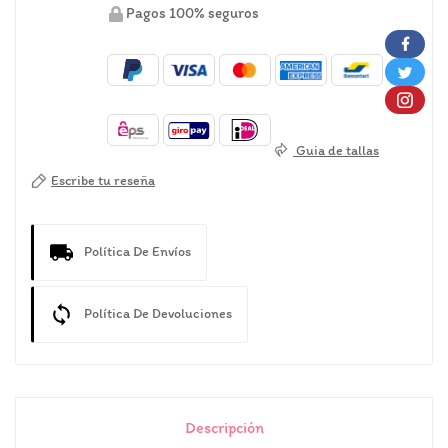
Pagos 100% seguros
Guia de tallas
Escribe tu reseña
Política De Envíos
Política De Devoluciones
Descripción