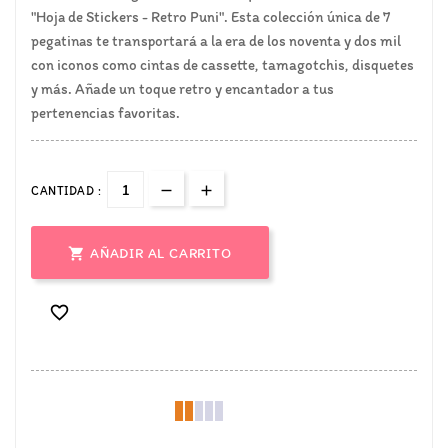
"Hoja de Stickers - Retro Puni". Esta colección única de 7
pegatinas te transportará a la era de los noventa y dos mil
con iconos como cintas de cassette, tamagotchis, disquetes
y más. Añade un toque retro y encantador a tus
pertenencias favoritas.
CANTIDAD :

AÑADIR AL CARRITO
