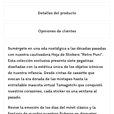
Detalles del producto
Opiniones de clientes
Sumérgete en una oda nostálgica a las décadas pasadas
con nuestra cautivadora Hoja de Stickers "Retro Puni".
Esta colección exclusiva presenta siete pegatinas
diseñadas con la estética única de los objetos icónicos
de nuestra infancia. Desde cintas de cassette que
evocan la era dorada de las mixtapes hasta la
entrañable mascota virtual Tamagotchi que conquistó
nuestros corazones, cada sticker es una ventana al
pasado.
Revive la emoción de los días del móvil clásico y la
fantasía de guardar nuestros ficheros en disquetes.