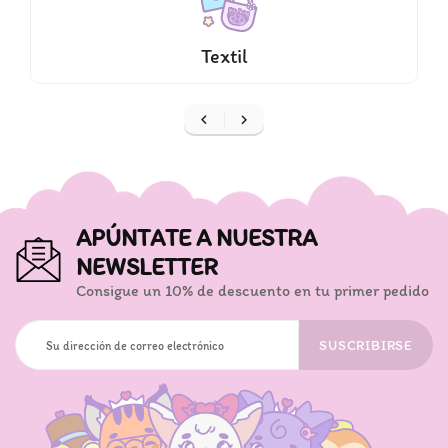
Textil


APÚNTATE A NUESTRA
NEWSLETTER
Consigue un 10% de descuento en tu primer pedido
SUSCRIBIRSE