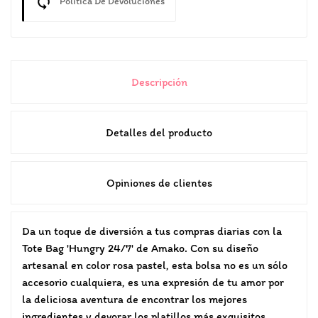
Política De Devoluciones
Descripción
Detalles del producto
Opiniones de clientes
Da un toque de diversión a tus compras diarias con la
Tote Bag 'Hungry 24/7' de Amako. Con su diseño
artesanal en color rosa pastel, esta bolsa no es un sólo
accesorio cualquiera, es una expresión de tu amor por
la deliciosa aventura de encontrar los mejores
ingredientes y devorar los platillos más exquisitos.