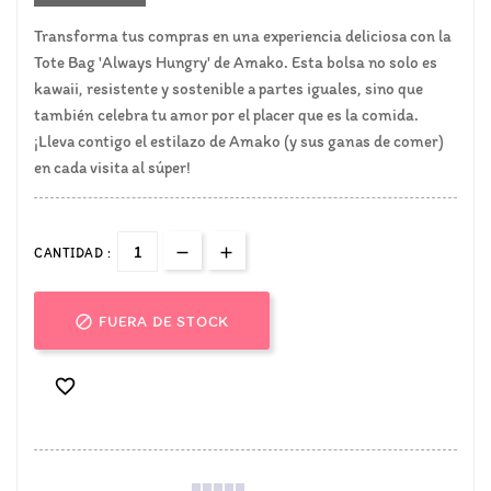
Transforma tus compras en una experiencia deliciosa con la
Tote Bag 'Always Hungry' de Amako. Esta bolsa no solo es
kawaii, resistente y sostenible a partes iguales, sino que
también celebra tu amor por el placer que es la comida.
¡Lleva contigo el estilazo de Amako (y sus ganas de comer)
en cada visita al súper!
CANTIDAD :

FUERA DE STOCK
