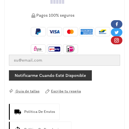
Pagos 100% seguros
Notificarme Cuando Esté Disponible
Escribe tu reseña
Guia de tallas
Política De Envíos