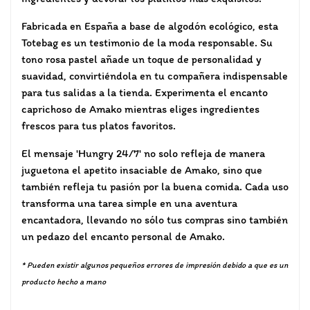
Fabricada en España a base de algodón ecológico, esta
Totebag es un testimonio de la moda responsable. Su
tono rosa pastel añade un toque de personalidad y
suavidad, convirtiéndola en tu compañera indispensable
para tus salidas a la tienda. Experimenta el encanto
caprichoso de Amako mientras eliges ingredientes
frescos para tus platos favoritos.
El mensaje 'Hungry 24/7' no solo refleja de manera
juguetona el apetito insaciable de Amako, sino que
también refleja tu pasión por la buena comida. Cada uso
transforma una tarea simple en una aventura
encantadora, llevando no sólo tus compras sino también
un pedazo del encanto personal de Amako.
* Pueden existir algunos pequeños errores de impresión debido a que es un
producto hecho a mano